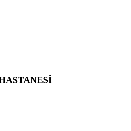
HASTANESİ