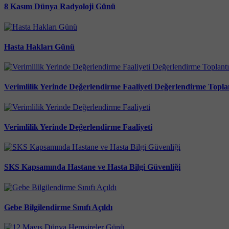
8 Kasım Dünya Radyoloji Günü
Hasta Hakları Günü
Verimlilik Yerinde Değerlendirme Faaliyeti Değerlendirme Toplan
Verimlilik Yerinde Değerlendirme Faaliyeti
SKS Kapsamında Hastane ve Hasta Bilgi Güvenliği
Gebe Bilgilendirme Sınıfı Açıldı