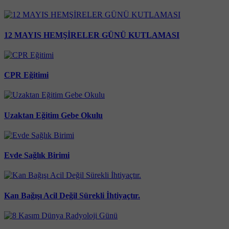
12 MAYIS HEMŞİRELER GÜNÜ KUTLAMASI
CPR Eğitimi
Uzaktan Eğitim Gebe Okulu
Evde Sağlık Birimi
Kan Bağışı Acil Değil Sürekli İhtiyaçtır.