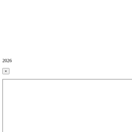
2026
×