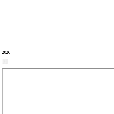
2026
×